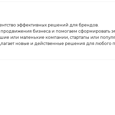
ентство эффективных решений для брендов.
и продвижения бизнеса и помогаем сформировать 
ьшие или маленькие компании, стартапы или попу
лагает новые и действенные решения для любого п