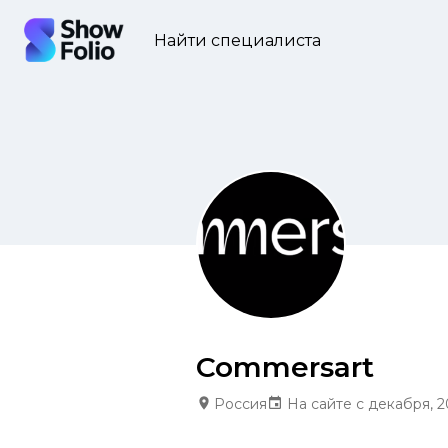
Найти специалиста
Commersart
Россия
На сайте с декабря, 2