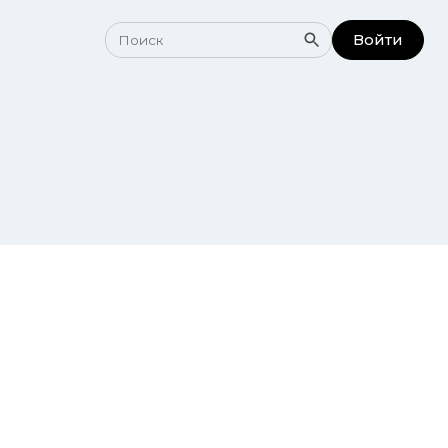
Войти