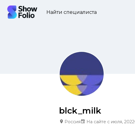
Найти специалиста
blck_milk
Россия
На сайте с июля, 2022