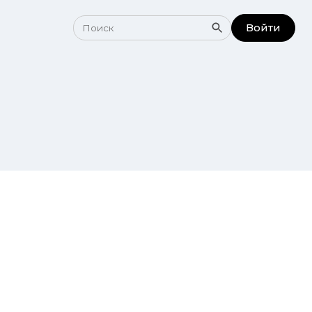
Войти