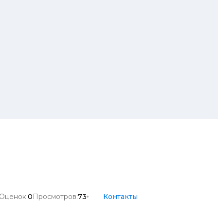
Оценок:
0
Просмотров:
73
Контакты