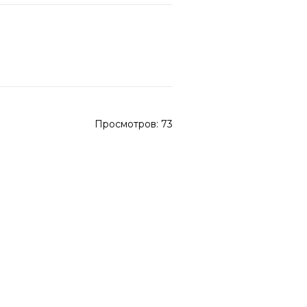
Просмотров:
73