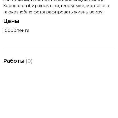
Хорошо разбираюсь в видеосъемке, монтаже а
также люблю фотографировать жизнь вокруг.
Цены
10000 тенге
Работы
(
0
)