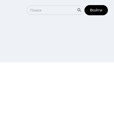
Войти