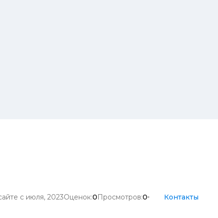
сайте с июля, 2023
Оценок:
0
Просмотров:
0
Контакты