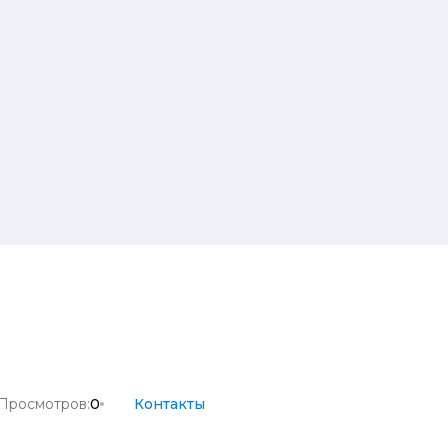
Просмотров:
0
Контакты