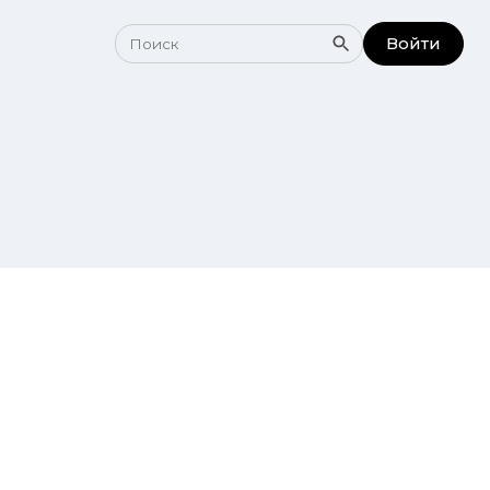
Войти