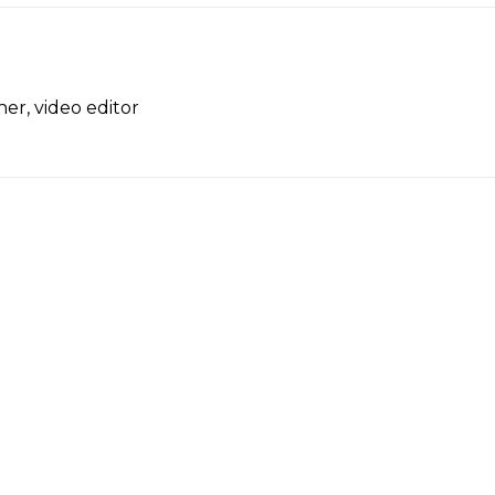
er, video editor