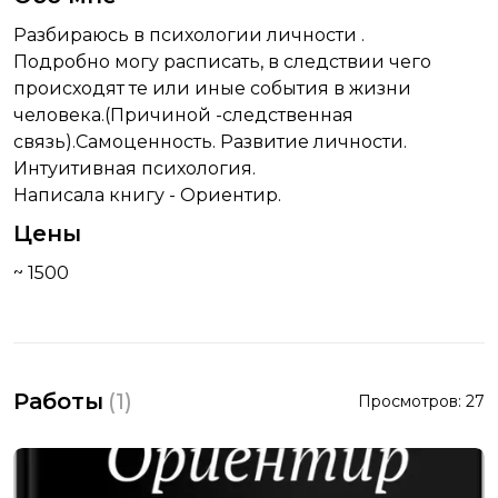
Разбираюсь в психологии личности .
Подробно могу расписать, в следствии чего
происходят те или иные события в жизни
человека.(Причиной -следственная
связь).Самоценность. Развитие личности.
Интуитивная психология.
Написала книгу - Ориентир.
Цены
~ 1500
Работы
(
1
)
Просмотров:
27