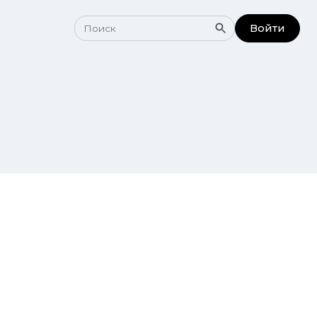
Войти