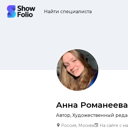
Найти специалиста
Анна Романеева
Автор
,
Художественный реда
Россия, Москва
На сайте с ма