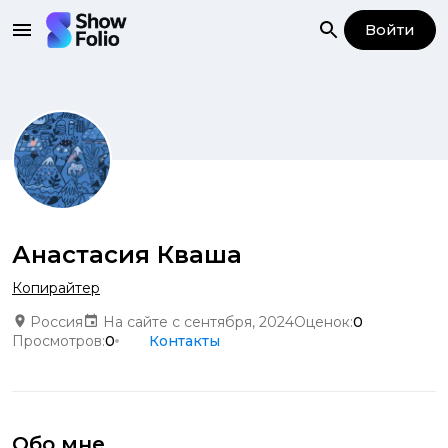
Войти
Анастасия Кваша
Копирайтер
Россия
На сайте с сентября, 2024
Оценок:
0
Просмотров:
0
Контакты
Обо мне