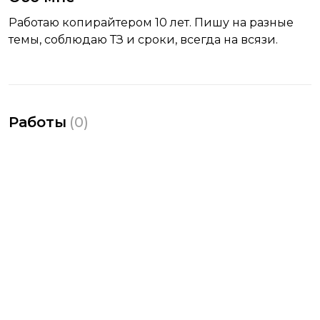
Работаю копирайтером 10 лет. Пишу на разные
темы, соблюдаю ТЗ и сроки, всегда на всязи.
Работы
(
0
)