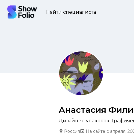
Найти специалиста
Анастасия Фили
Дизайнер упаковок
,
Графичес
Россия
На сайте с апреля, 20