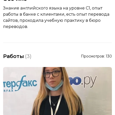
Знание английского языка на уровне С1, опыт
работы в банке с клиентами, есть опыт перевода
сайтов, проходила учебную практику в бюро
переводов.
Работы
(
3
)
Просмотров:
130