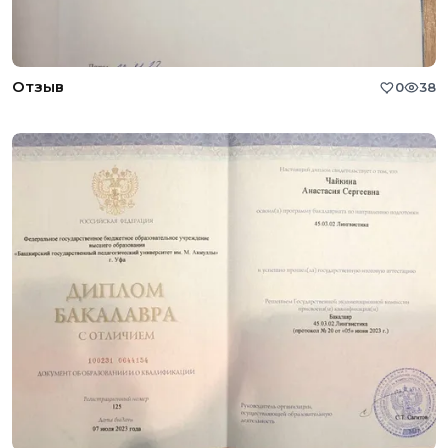
Отзыв
0
38