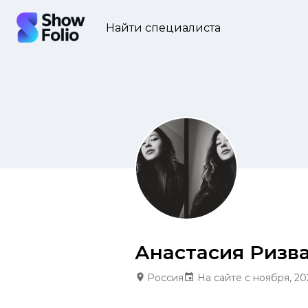
Найти специалиста
Анастасия Ризв
Россия
На сайте с ноября, 20