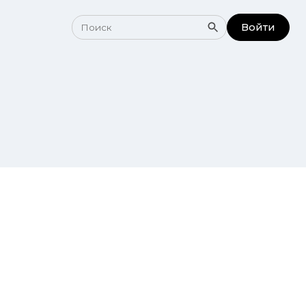
Войти