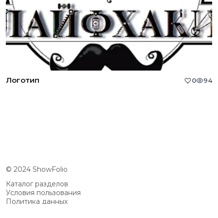
Логотип
0
94
© 2024 ShowFolio
Каталог разделов
Условия пользования
Политика данных
Сообщество