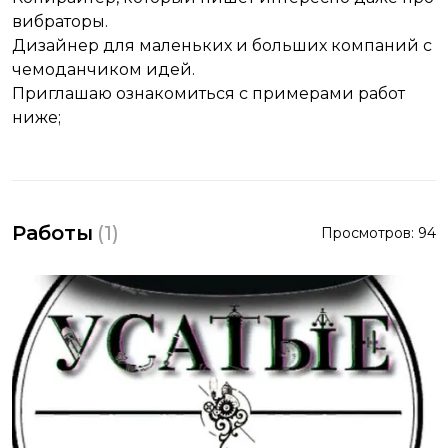
вибраторы.
Дизайнер для маленьких и больших компаний с
чемоданчиком идей.
Приглашаю ознакомиться с примерами работ
ниже;
Работы
(
1
)
Просмотров:
94