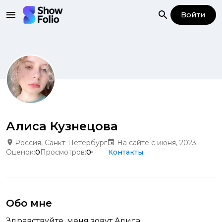
Войти
Алиса Кузнецова
Россия, Санкт-Петербург
На сайте с июня, 2023
Оценок:
0
Просмотров:
0
Контакты
Обо мне
Здравствуйте, меня зовут Алиса.