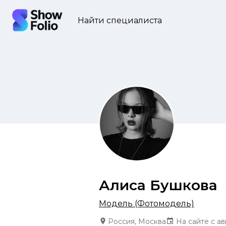
Найти специалиста
Алиса Бушкова
Модель (Фотомодель)
Россия, Москва
На сайте с ав