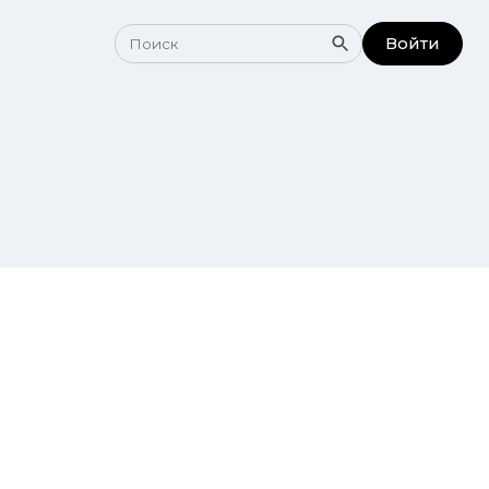
Войти