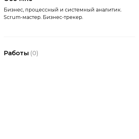
Бизнес, процессный и системный аналитик.
Scrum-мастер. Бизнес-трекер.
Работы
(
0
)