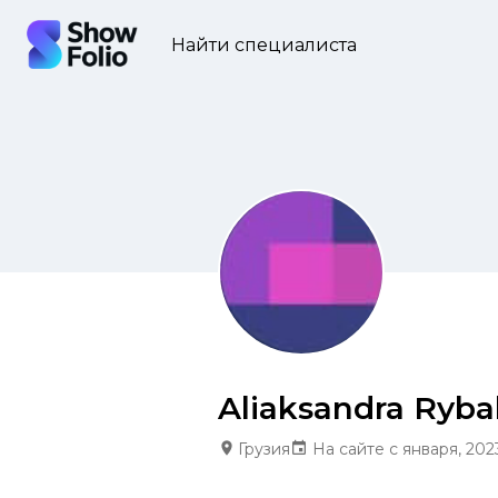
Найти специалиста
Aliaksandra Ryba
Грузия
На сайте с января, 202