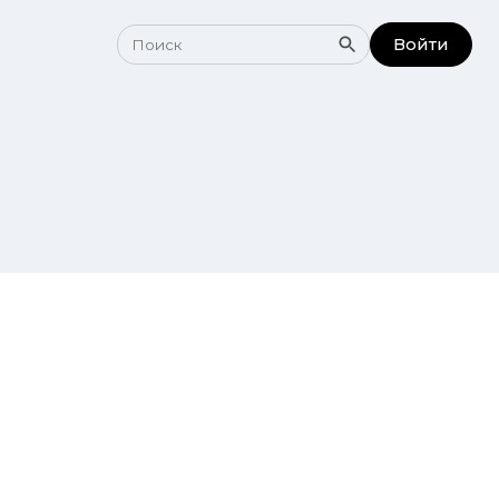
Войти