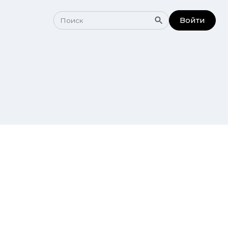
Войти