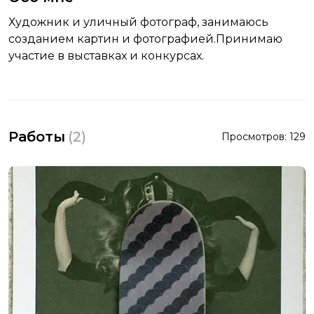
Художник и уличный фотограф, занимаюсь
созданием картин и фотографией.Принимаю
участие в выставках и конкурсах.
Работы
(
2
)
Просмотров:
129