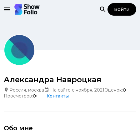
Войти
Александра Навроцкая
Россия, москва
На сайте с ноября, 2021
Оценок:
0
Просмотров:
0
Контакты
Обо мне