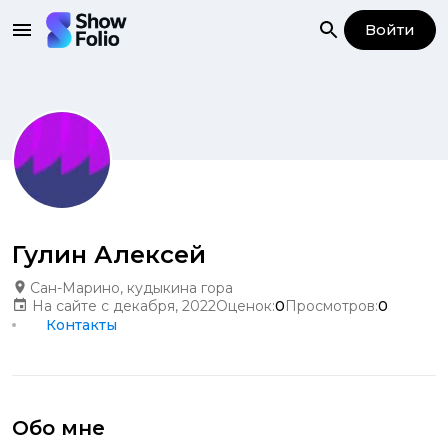
Войти
Гулин Алексей
Сан-Марино, кудыкина гора
На сайте с декабря, 2022
Оценок:
0
Просмотров:
0
Контакты
Обо мне