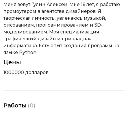
Меня зовут Гулин Алексей. Мне 16 лет, я работаю
промоутером в агентстве дизайнеров. Я
творческая личность, увлекаюсь музыкой,
рисованием, программированием и 3D-
моделированием. Моя специализация -
графический дизайн и прикладная
информатика. Есть опыт создания программ на
языке Python
Цены
1000000 долларов
Работы
(
0
)