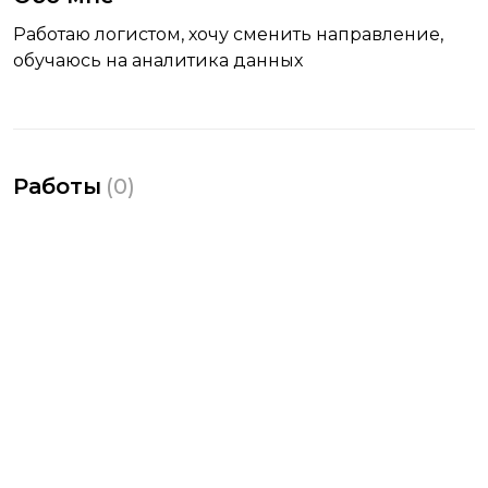
Работаю логистом, хочу сменить направление,
обучаюсь на аналитика данных
Работы
(
0
)