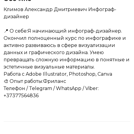
Климов Александр Дмитриевич Инфограф-
дизайнер
📍 О себе:Я начинающий инфограф-дизайнер.
Окончил полноценный курс по инфографике и
активно развиваюсь в сфере визуализации
данных и графического дизайна. Умею
превращать сложную информацию в понятные и
эстетичные визуальные материалы.
Работа с Adobe Illustrator, Photoshop, Canva
🎨 Опыт работы:Фриланс
Телефон / Telegram / WhatsApp / Viber:
+37377564836