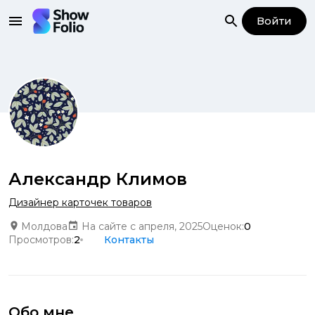
Войти
Александр Климов
Дизайнер карточек товаров
Молдова
На сайте с апреля, 2025
Оценок:
0
Просмотров:
2
Контакты
Обо мне