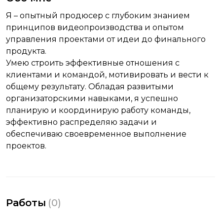
Я – опытный продюсер с глубоким знанием
принципов видеопроизводства и опытом
управления проектами от идеи до финального
продукта.
Умею строить эффективные отношения с
клиентами и командой, мотивировать и вести к
общему результату. Обладая развитыми
организаторскими навыками, я успешно
планирую и координирую работу команды,
эффективно распределяю задачи и
обеспечиваю своевременное выполнение
проектов.
Работы
(
0
)