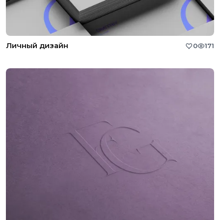
Личный дизайн
0
171