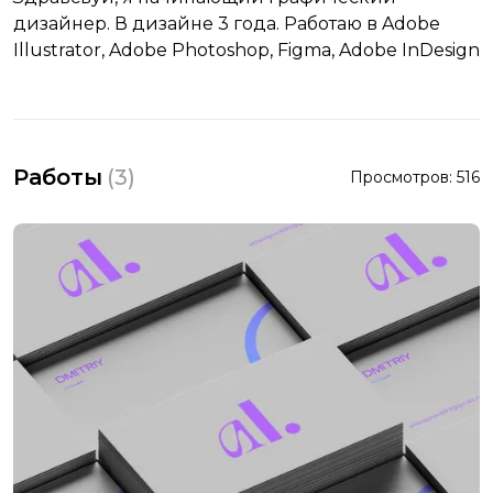
дизайнер. В дизайне 3 года. Работаю в Adobe
Illustrator, Adobe Photoshop, Figma, Adobe InDesign
Работы
(
3
)
Просмотров:
516