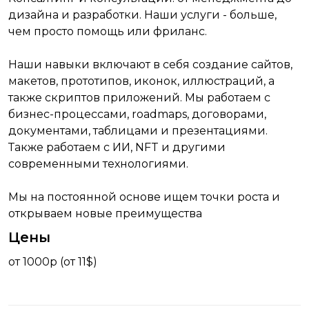
дизайна и разработки. Наши услуги - больше,
чем просто помощь или фриланс.
Наши навыки включают в себя создание сайтов,
макетов, прототипов, иконок, иллюстраций, а
также скриптов приложений. Мы работаем с
бизнес-процессами, roadmaps, договорами,
документами, таблицами и презентациями.
Также работаем с ИИ, NFT и другими
современными технологиями.
Мы на постоянной основе ищем точки роста и
открываем новые преимущества
Цены
от 1000р (от 11$)