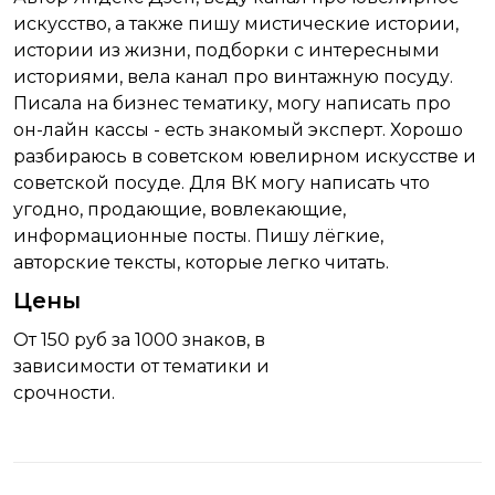
искусство, а также пишу мистические истории,
истории из жизни, подборки с интересными
историями, вела канал про винтажную посуду.
Писала на бизнес тематику, могу написать про
он-лайн кассы - есть знакомый эксперт. Хорошо
разбираюсь в советском ювелирном искусстве и
советской посуде. Для ВК могу написать что
угодно, продающие, вовлекающие,
информационные посты. Пишу лёгкие,
авторские тексты, которые легко читать.
Цены
От 150 руб за 1000 знаков, в
зависимости от тематики и
срочности.