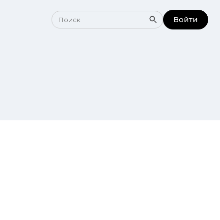
Войти