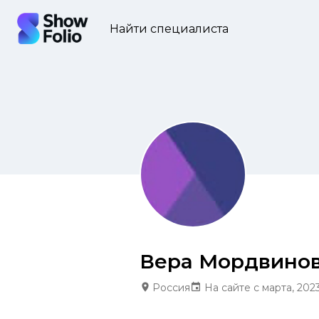
Найти специалиста
Вера Мордвино
Россия
На сайте с марта, 202